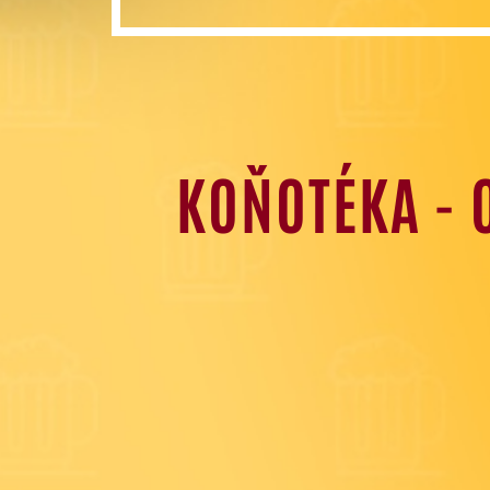
KOŇOTÉKA - 