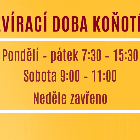
EVÍRACÍ DOBA KOŇOT
Pondělí – pátek 7:30 – 15:30
Sobota 9:00 – 11:00
Neděle zavřeno