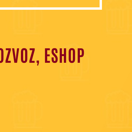
OZVOZ, ESHOP