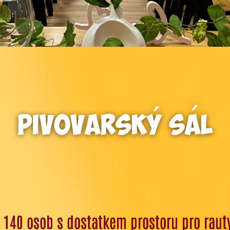
ž 140 osob s dostatkem prostoru pro rauty