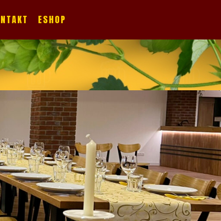
ONTAKT
ESHOP